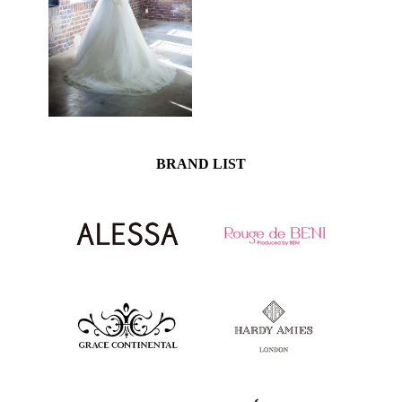
BRAND LIST