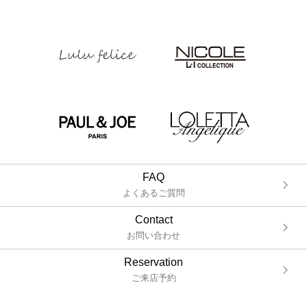
FAQ
よくあるご質問
Contact
お問い合わせ
Reservation
ご来店予約