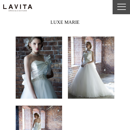
LUXE MARIE